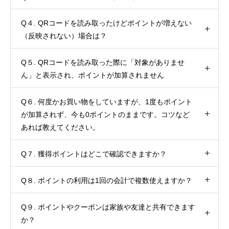
Q４. QRコードを読み取ったけどポイントが増えない
（反映されない）場合は？
Q５. QRコードを読み取った際に「対象がありませ
ん」と表示され、ポイントが加算されません
Q６. 何度かお買い物をしていますが、1度もポイント
が加算されず、今も0ポイントのままです。コツなど
あれば教えてください。
Q７. 獲得ポイントはどこで確認できますか？
Q８. ポイントの利用は1回の会計で複数使えますか？
Q９. ポイントやクーポンは家族や友達と共有できます
か？