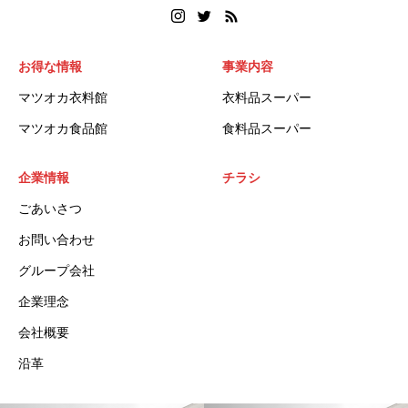
お得な情報
事業内容
マツオカ衣料館
衣料品スーパー
マツオカ食品館
食料品スーパー
企業情報
チラシ
ごあいさつ
お問い合わせ
グループ会社
企業理念
会社概要
沿革