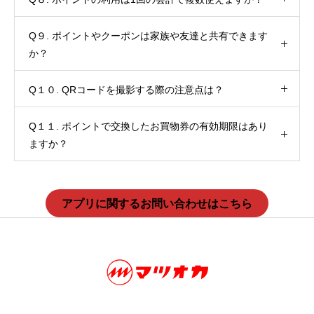
Q９. ポイントやクーポンは家族や友達と共有できます
か？
Q１０. QRコードを撮影する際の注意点は？
Q１１. ポイントで交換したお買物券の有効期限はあり
ますか？
アプリに関するお問い合わせはこちら