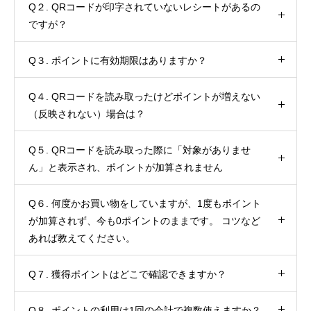
Q２. QRコードが印字されていないレシートがあるの
ですが？
Q３. ポイントに有効期限はありますか？
Q４. QRコードを読み取ったけどポイントが増えない
（反映されない）場合は？
Q５. QRコードを読み取った際に「対象がありませ
ん」と表示され、ポイントが加算されません
Q６. 何度かお買い物をしていますが、1度もポイント
が加算されず、今も0ポイントのままです。 コツなど
あれば教えてください。
Q７. 獲得ポイントはどこで確認できますか？
Q８. ポイントの利用は1回の会計で複数使えますか？