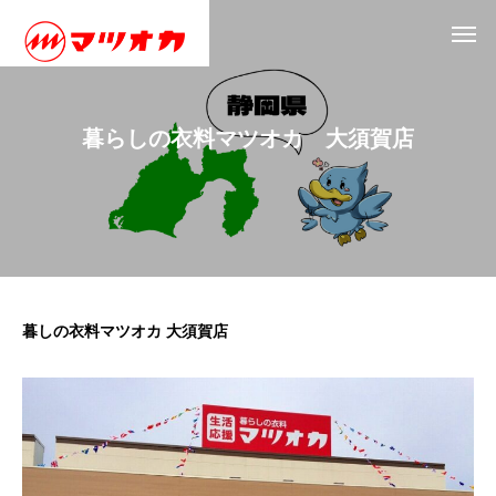
暮らしの衣料マツオカ 大須賀店
暮しの衣料マツオカ 大須賀店