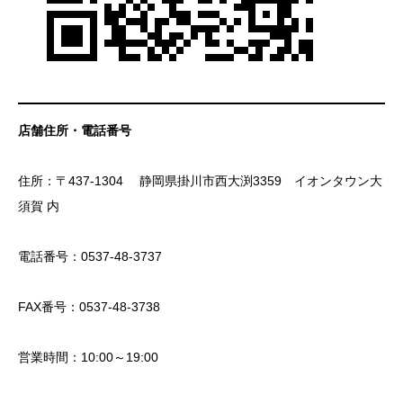
店舗住所・電話番号
住所：〒437-1304 静岡県掛川市西大渕3359 イオンタウン大
須賀 内
電話番号：0537-48-3737
FAX番号：0537-48-3738
営業時間：10:00～19:00