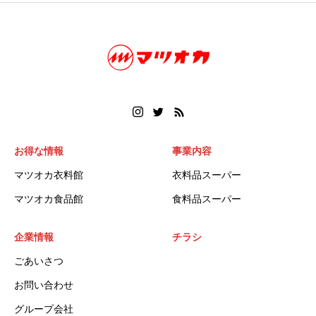
お得な情報
事業内容
マツオカ衣料館
衣料品スーパー
マツオカ食品館
食料品スーパー
企業情報
チラシ
ごあいさつ
お問い合わせ
グループ会社