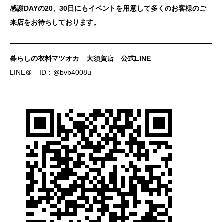
感謝DAYの20、30日にもイベントを用意して多くのお客様のご
来店をお待ちしております。
暮らしの衣料マツオカ 大須賀店 公式LINE
LINE＠ ID：@bvb4008u