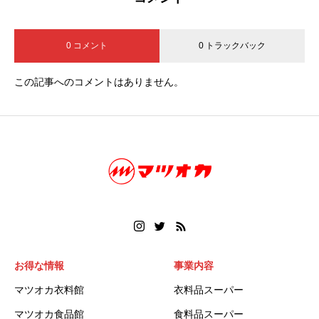
0 コメント
0 トラックバック
この記事へのコメントはありません。
お得な情報
事業内容
マツオカ衣料館
衣料品スーパー
マツオカ食品館
食料品スーパー