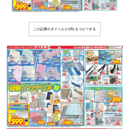
この記事のタイトルとURLをコピーする