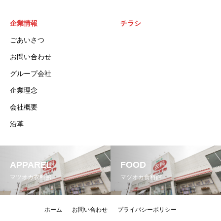
企業情報
チラシ
ごあいさつ
お問い合わせ
グループ会社
企業理念
会社概要
沿革
APPAREL
FOOD
マツオカ衣料館
マツオカ食料館
ホーム
お問い合わせ
プライバシーポリシー