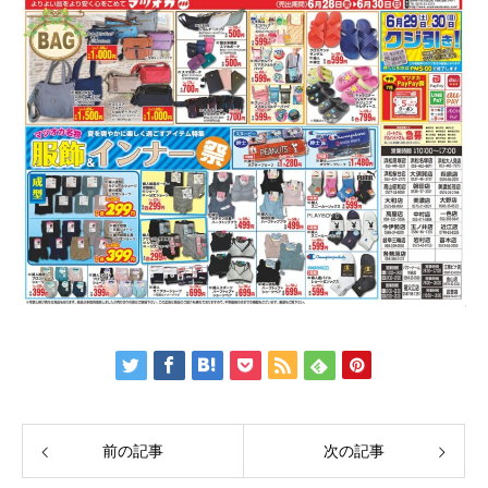
前の記事
次の記事