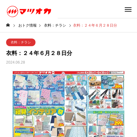
おトク情報
衣料：チラシ
衣料：２４年６月２８日分
衣料：チラシ
衣料：２４年６月２８日分
2024.06.28