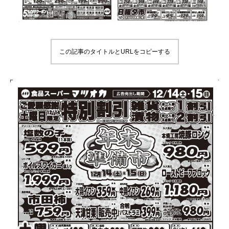
この記事のタイトルとURLをコピーする