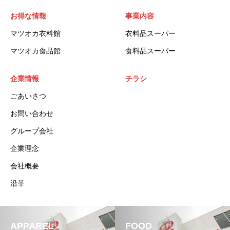
お得な情報
事業内容
マツオカ衣料館
衣料品スーパー
マツオカ食品館
食料品スーパー
企業情報
チラシ
ごあいさつ
お問い合わせ
グループ会社
企業理念
会社概要
沿革
APPAREL
FOOD