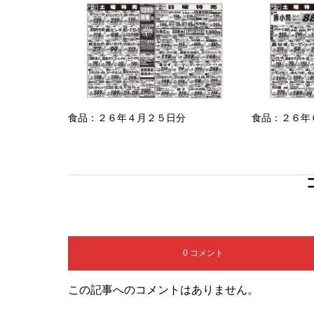
食品：２６年４月２５日分
食品：２６年
0 コメント
この記事へのコメントはありません。