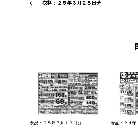
衣料：２５年３月２８日分
食品：２５年７月１２日分
食品：２４年