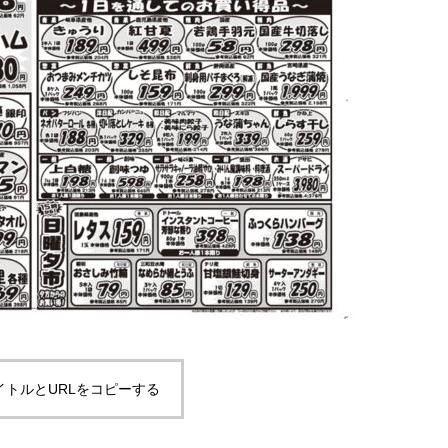
イトルとURLをコピーする