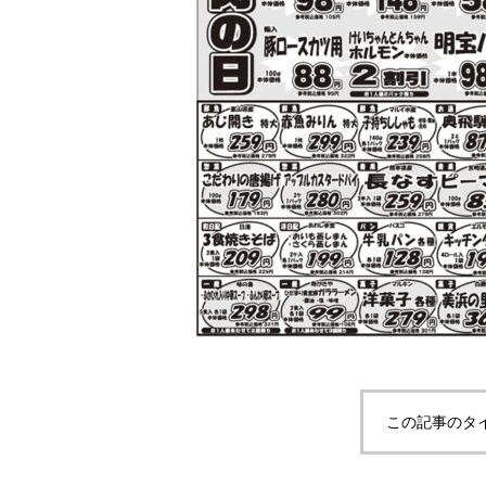
この記事のタ