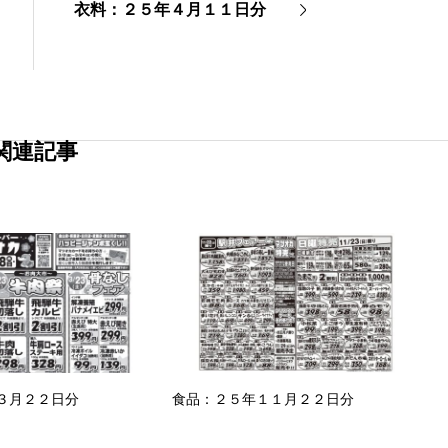
衣料：２５年４月１１日分
関連記事
３月２２日分
食品：２５年１１月２２日分