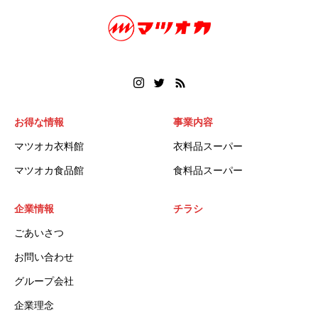
お得な情報
事業内容
マツオカ衣料館
衣料品スーパー
マツオカ食品館
食料品スーパー
企業情報
チラシ
ごあいさつ
お問い合わせ
グループ会社
企業理念