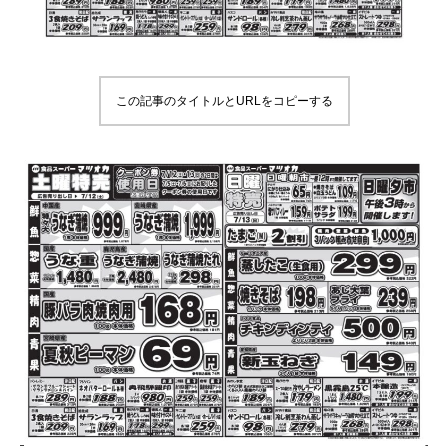
この記事のタイトルとURLをコピーする