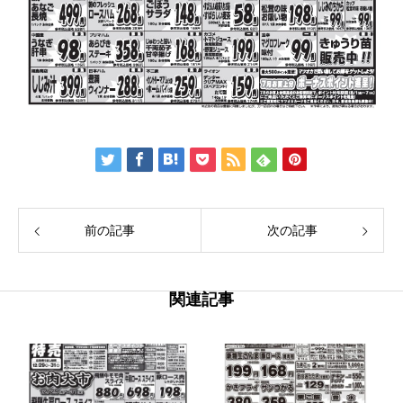
前の記事
次の記事
関連記事