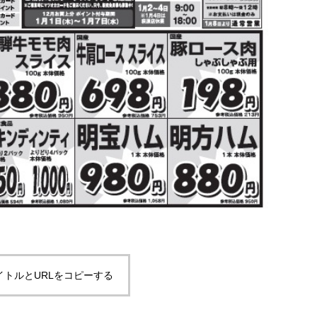
イトルとURLをコピーする