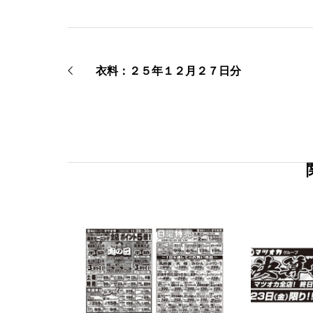
衣料：２５年１２月２７日分