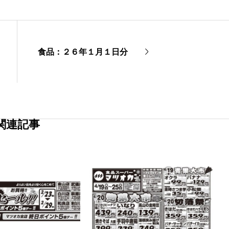
食品：２６年１月１日分
関連記事