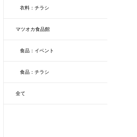
衣料：チラシ
マツオカ食品館
食品：イベント
食品：チラシ
全て