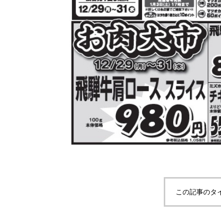
この記事のタ