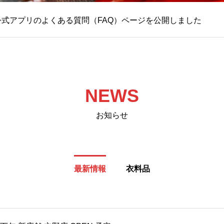
公式アプリのよくある質問（FAQ）ページを公開しました
NEWS
お知らせ
最新情報
衣料品