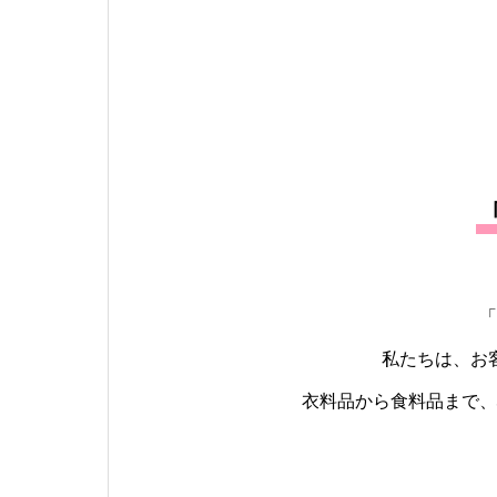
「
私たちは、お
衣料品から食料品まで、