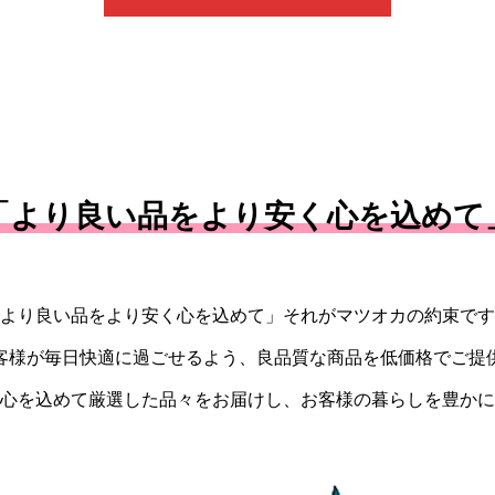
「より良い品をより安く心を込めて
より良い品をより安く心を込めて」それがマツオカの約束です
客様が毎日快適に過ごせるよう、良品質な商品を低価格でご提
心を込めて厳選した品々をお届けし、お客様の暮らしを豊かに