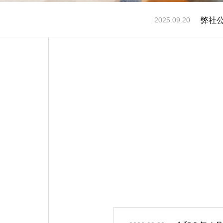
弊社
2025.09.20