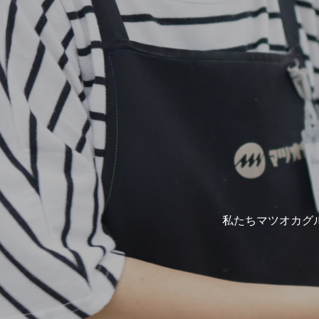
私たちマツオカグ