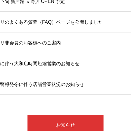
旬 新店舗 立野店 OPEN 予定
リのよくある質問（FAQ）ページを公開しました
リ非会員のお客様へのご案内
に伴う大和店時間短縮営業のお知らせ
警報発令に伴う店舗営業状況のお知らせ
お知らせ