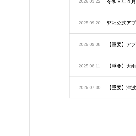
令和８年４月下
2026.03.22
弊社公式アプ
2025.09.20
【重要】アプ
2025.09.08
【重要】大雨
2025.08.11
【重要】津波
2025.07.30